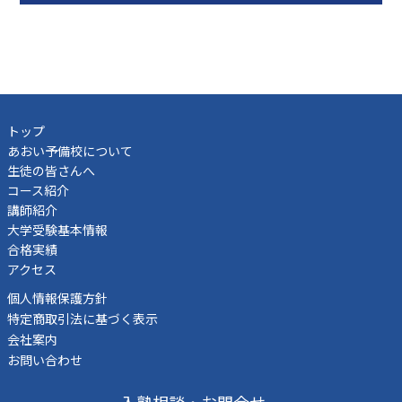
トップ
あおい予備校について
生徒の皆さんへ
コース紹介
講師紹介
大学受験基本情報
合格実績
アクセス
個人情報保護方針
特定商取引法に基づく表示
会社案内
お問い合わせ