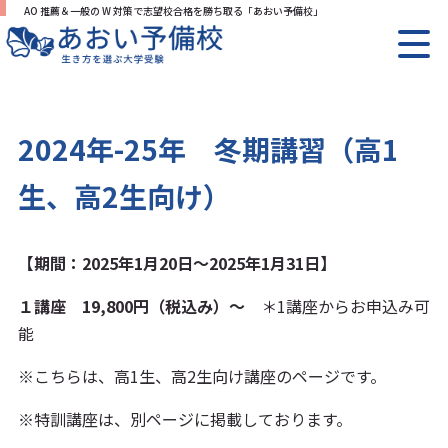
AO 推薦＆一般の W 対策で志望校合格を勝ち取る「あおい予備校」
2024年-25年 冬期講習（高1
生、高2生向け）
【期間：2025年1月20日～2025年1月31日】
１講座 19,800円（税込み）〜
＊1講座からお申込み可
能
※こちらは、高1生、高2生向け講座のページです。
※特訓講座は、別ページに掲載しております。