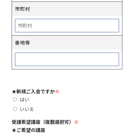
市町村
番地等
★新規ご入会ですか
※
はい
いいえ
受講希望講座（複数選択可）
※
★ご希望の講座