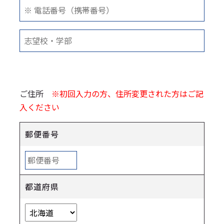
ご住所
※初回入力の方、住所変更された方はご記
入ください
郵便番号
都道府県