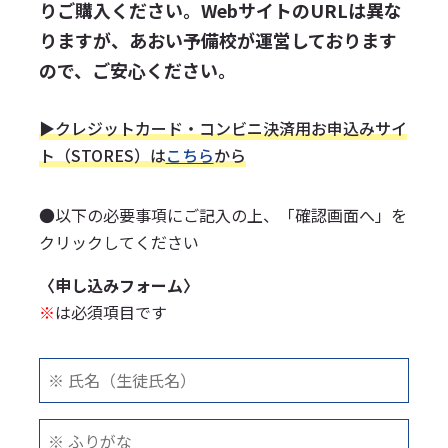
りご購入ください。WebサイトのURLは異な
りますが、あおい予備校が運営しております
ので、ご安心ください。
▶クレジットカード・コンビニ決済用お申込みサイ
ト（STORES）は
こちら
から
●以下の必要事項にご記入の上、「確認画面へ」を
クリックしてください
〈申し込みフォーム〉
※
は必須項目です