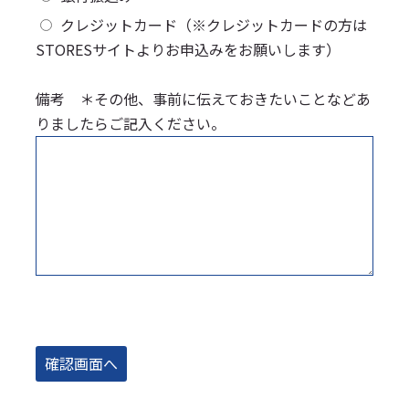
クレジットカード（※クレジットカードの方は
STORESサイトよりお申込みをお願いします）
備考 ＊その他、事前に伝えておきたいことなどあ
りましたらご記入ください。