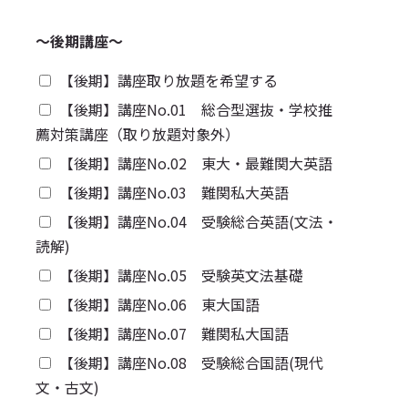
〜後期講座〜
【後期】講座取り放題を希望する
【後期】講座No.01 総合型選抜・学校推
薦対策講座（取り放題対象外）
【後期】講座No.02 東大・最難関大英語
【後期】講座No.03 難関私大英語
【後期】講座No.04 受験総合英語(文法・
読解)
【後期】講座No.05 受験英文法基礎
【後期】講座No.06 東大国語
【後期】講座No.07 難関私大国語
【後期】講座No.08 受験総合国語(現代
文・古文)