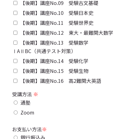
【後期】講座No.09 受験古文基礎
【後期】講座No.10 受験日本史
【後期】講座No.11 受験世界史
【後期】講座No.12 東大・最難関大数学
【後期】講座No.13 受験数学
ⅠAⅡBC（共通テスト対策）
【後期】講座No.14 受験化学
【後期】講座No.15 受験生物
【後期】講座No.16 高2難関大英語
受講方法
※
通塾
Zoom
お支払い方法
※
銀行振込み