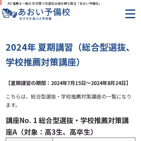
AO 推薦＆一般の W 対策で志望校合格を勝ち取る「あおい予備校」
2024年 夏期講習（総合型選抜、
学校推薦対策講座）
【夏期講習の期間：2024年7月15日～2024年8月24日】
こちらは、総合型選抜・学校推薦対策講座の一覧になり
ます。
講座No. 1 総合型選抜・学校推薦対策講
座A（対象：高3生、高卒生）