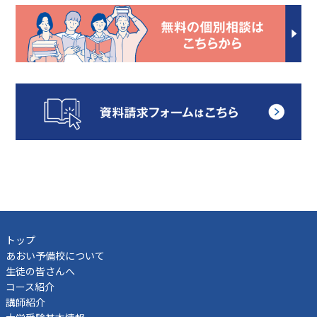
トップ
あおい予備校について
生徒の皆さんへ
コース紹介
講師紹介