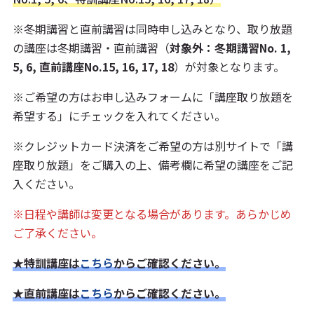
※冬期講習と直前講習は同時申し込みとなり、取り放題
の講座は冬期講習・直前講習（
対象外：冬期講習No. 1,
5, 6, 直前講座No.15, 16, 17, 18
）が対象となります。
※ご希望の方はお申し込みフォームに「講座取り放題を
希望する」にチェックを入れてください。
※クレジットカード決済をご希望の方は別サイトで「講
座取り放題」をご購入の上、備考欄に希望の講座をご記
入ください。
※日程や講師は変更となる場合があります。あらかじめ
ご了承ください。
★
特訓講座は
こちら
からご確認ください。
★直前講座は
こちら
からご確認ください。