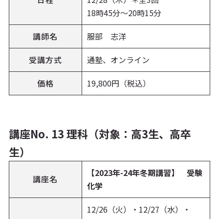
18時45分～20時15分
講師名
服部 志洋
受講方式
通塾、オンライン
価格
19,800円（税込）
講座No. 13 理科（対象：高3生、高卒
生）
【2023年-24年冬期講習】 受験
講座名
化学
12/26（火）・12/27（水）・