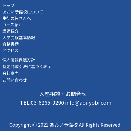
トップ
あおい予備校について
生徒の皆さんへ
コース紹介
講師紹介
大学受験基本情報
合格実績
アクセス
個人情報保護方針
特定商取引法に基づく表示
会社案内
お問い合わせ
入塾相談・お問合せ
TEL:03-6265-9290 info@aoi-yobi.com
Copyright Ⓒ 2021 あおい予備校 All Rights Reserved.