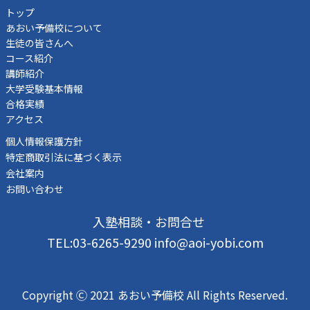
トップ
あおい予備校について
生徒の皆さんへ
コース紹介
講師紹介
大学受験基本情報
合格実績
アクセス
個人情報保護方針
特定商取引法に基づく表示
会社案内
お問い合わせ
入塾相談・お問合せ
TEL:03-6265-9290 info@aoi-yobi.com
Copyright Ⓒ 2021 あおい予備校 All Rights Reserved.