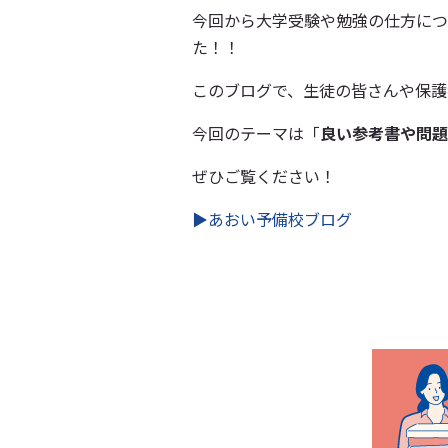
今回から大学受験や勉強の仕方につ
た！！
このブログで、生徒の皆さんや保護
今回のテーマは「
良い参考書や問題
ぜひご覧ください！
▶あおい予備校ブログ