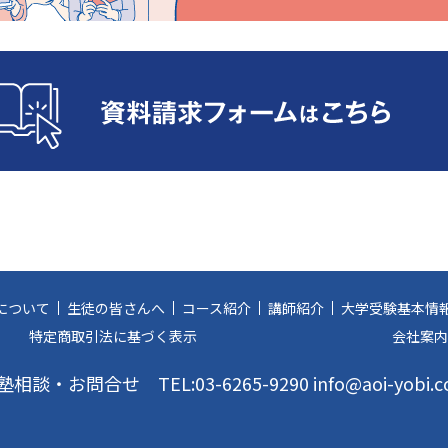
について
生徒の皆さんへ
コース紹介
講師紹介
大学受験基本情
特定商取引法に基づく表示
会社案内
塾相談・お問合せ
TEL:03-6265-9290 info@aoi-yobi.