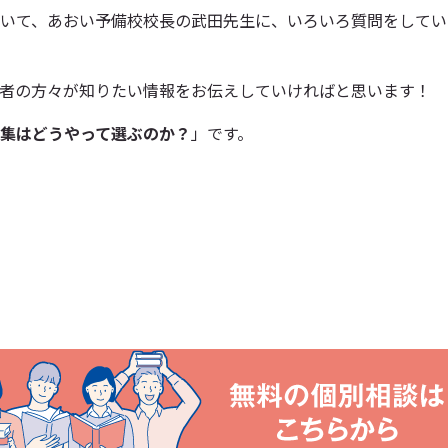
いて、あおい予備校校長の武田先生に、いろいろ質問をしてい
者の方々が知りたい情報をお伝えしていければと思います！
集はどうやって選ぶのか？
」です。