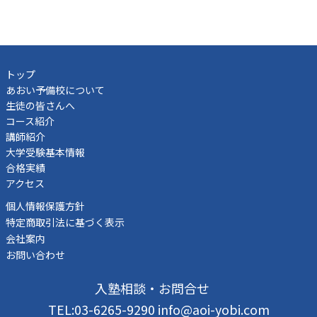
トップ
あおい予備校について
生徒の皆さんへ
コース紹介
講師紹介
大学受験基本情報
合格実績
アクセス
個人情報保護方針
特定商取引法に基づく表示
会社案内
お問い合わせ
入塾相談・お問合せ
TEL:03-6265-9290 info@aoi-yobi.com