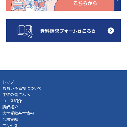
トップ
あおい予備校について
生徒の皆さんへ
コース紹介
講師紹介
大学受験基本情報
合格実績
アクセス