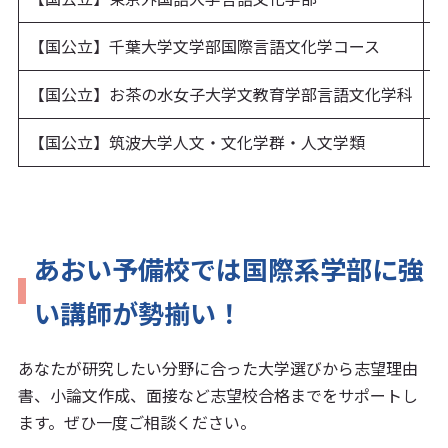
【国公立】千葉大学文学部国際言語文化学コース
評
【国公立】お茶の水女子大学文教育学部言語文化学科
【国公立】筑波大学人文・文化学群・人文学類
あおい予備校では国際系学部に強
い講師が勢揃い！
あなたが研究したい分野に合った大学選びから志望理由
書、小論文作成、面接など志望校合格までをサポートし
ます。ぜひ一度ご相談ください。