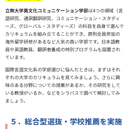
立教大学異文化コミュニケーション学部
は4つの領域（言
語研究、通訳翻訳研究、コミュニケーション・スタディ
ーズ、グローバル・スタディーズ）の科目を自身で選んで
カリキュラムを組み立てることができ、原則全員参加の
海外留学研修があるなど人気の高い学部です。日本語教
員や英語教員、翻訳者養成の特別プログラムも設置され
ています。
国際言語文化系の学部選びに悩んだときは、まずはそれ
ぞれの大学のカリキュラムを見てみましょう。さらに興
味のある分野についての授業があるか、その研究をして
いる教授がいるか、などをシラバスで調べて検討してみ
ましょう。
５．総合型選抜・学校推薦を実施