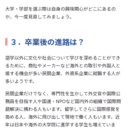
大学・学部を選ぶ際は自身の興味関心がどこにあるの
か、今一度見直してみましょう。
３．卒業後の進路は？
語学以外に文化や社会について学びを深めることができ
るために、商社やメーカーなど海外との取引や外国人と
接する機会が多い民間企業、外資系企業に就職する人が
多いようです。
民間企業だけでなく、専門性を生かして外交官や国際公
務員を目指す人や国連・NPOなど国内外の組織で国際問
題解決に携わる人もいます。留学してさらに国際感覚を
高める人、海外に飛び出して現地で働く人もいます。近
年は日本や海外の大学院に進学する学生も増えていま