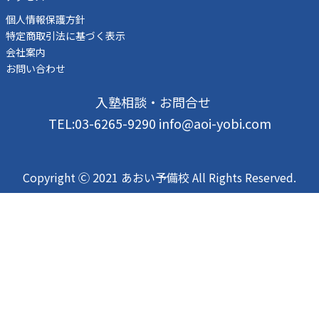
個人情報保護方針
特定商取引法に基づく表示
会社案内
お問い合わせ
入塾相談・お問合せ
TEL:03-6265-9290 info@aoi-yobi.com
Copyright Ⓒ 2021 あおい予備校 All Rights Reserved.