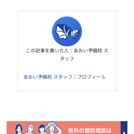
この記事を書いた人：あおい予備校 ス
タッフ
あおい予備校 スタッフ｜プロフィール