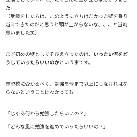
た。
（受験をした方は、このように立ちはだかった壁を乗り
越えてきたのだと思うと頭が上がらないな、、、と当時
思いました笑）
まず初めの壁としてそびえ立ったのは、
いったい何をど
うしていったらいいのか
という事です。
志望校に受かるべく、勉強を今まで以上にしなければな
らないということはわかっても
「じゃあ何から勉強したらいいの？」
「どんな風に勉強を進めていったらいいの？」