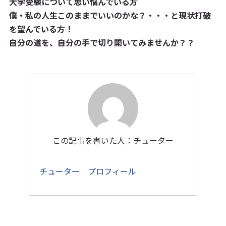
大学受験について思い悩んでいる方
僕・私の人生このままでいいのかな？・・・と現状打破
を望んでいる方！
自分の道を、自分の手で切り開いてみませんか？？
この記事を書いた人：チューター
チューター｜プロフィール