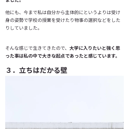
他にも、今まで私は自分から主体的にというよりは受け
身の姿勢で学校の授業を受けたり物事の選択などをした
りしていました。
そんな感じで生きてきたので、
大学に入りたいと強く思
った事は私の中で大きな起点であったと感じています。
３．立ちはだかる壁