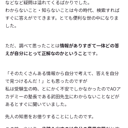
などなど疑問は溢れてくるばかりでした。
わからないこと・知らないことは今の時代、検索すれば
すぐに答えがでてきます。とても便利な世の中になりま
した。
ただ、調べて思ったことは
情報がありすぎて一体どの答
えが自分にとって正解なのかということ
です。
「そのたくさんある情報から自分で考えて、答えを自分
で見つけるんだ！」とも思ったのですが
私は受験生の時、とにかく不安でしかなかったのでAOア
カデミーの塾長である武田先生にわからないことなどが
あるとすぐに聞いていました。
先人の知恵をお借りすることにしたのです。