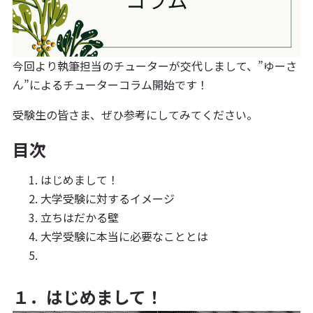
今回より執筆担当のチューターが交代しまして、”ゆーさ
ん”によるチューターコラム開始です！
受験生の皆さま、ぜひ参考にしてみてください。
目次
はじめまして！
大学受験に対するイメージ
立ちはだかる壁
大学受験に本当に必要なこととは
１．はじめまして！