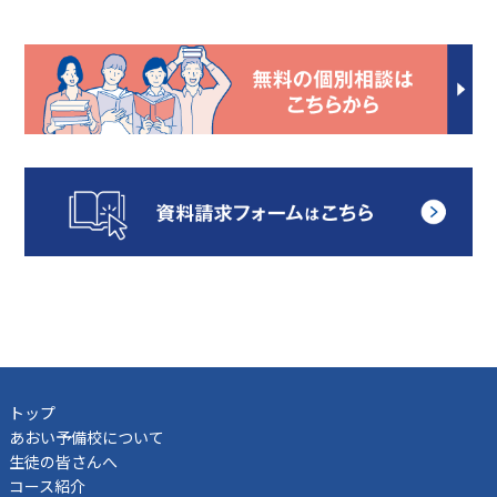
トップ
あおい予備校について
生徒の皆さんへ
コース紹介