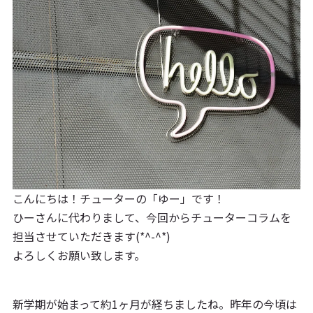
こんにちは！チューターの「ゆー」です！
ひーさんに代わりまして、今回からチューターコラムを
担当させていただきます(*^-^*)
よろしくお願い致します。
新学期が始まって約1ヶ月が経ちましたね。昨年の今頃は