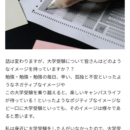
話は変わりますが、大学受験について皆さんはどのよう
なイメージを持っていますか？？
勉強・勉強・勉強の毎日、辛い、孤独と不安といったよ
うなネガティブなイメージや
この大学受験を乗り越えると、楽しいキャンパスライフ
が待っている！といったようなポジティブなイメージな
ど一口に大学受験といっても、そのイメージは様々であ
ると思います。
私は身近に大学受験をした人がいなかったので、大学受