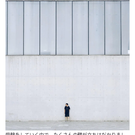
受験をしていく中で、たくさんの壁が立ちはだかりまし