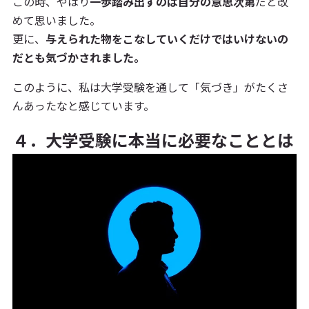
この時、やはり
一歩踏み出すのは自分の意思次第
だと改
めて思いました。
更に、
与えられた物をこなしていくだけではいけないの
だとも気づかされました。
このように、私は大学受験を通して「気づき」がたくさ
んあったなと感じています。
４．大学受験に本当に必要なこととは