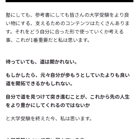
塾にしても、参考書にしても皆さんの大学受験をより良
い物にする、支えるためのコンテンツはたくさんありま
す。それをどう自分に合った形で使っていくか考える
事、これが1番重要だと私は思います。
待っていても、道は開かれない。
もしかしたら、元々自分が歩もうとしていたよりも良い
道を開拓できるかもしれない。
自分で道を見つけて突き進むことが、これから先の人生
をより豊かにしてくれるのではないか
と大学受験を終えた今、私は思います。