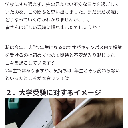
学校にすら通えず、先の見えない不安な日々を過ごして
いたのを、この間ふと思い出しました。まだまだ状況は
どうなっていくのかわかりませんが、、、
皆さんは新しい環境に慣れましたでしょうか？
私は今年、大学2年生になるのですがキャンパス内で授業
を受けるのは初めてなので期待と不安が入り混じった
日々を過ごしています💦
2年生ではありますが、気持ちは1年生とそう変わらない
といったところが本音です！笑
２．大学受験に対するイメージ