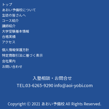
トップ
あおい予備校について
生徒の皆さんへ
コース紹介
講師紹介
大学受験基本情報
合格実績
アクセス
個人情報保護方針
特定商取引法に基づく表示
会社案内
お問い合わせ
入塾相談・お問合せ
TEL:03-6265-9290 info@aoi-yobi.com
Copyright Ⓒ 2021 あおい予備校 All Rights Reserved.